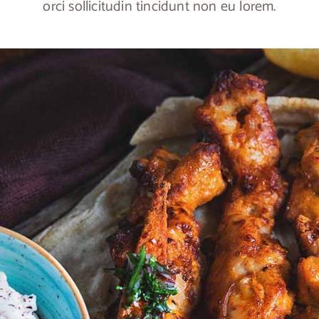
orci sollicitudin tincidunt non eu lorem.