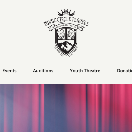
Events
Auditions
Youth Theatre
Donati